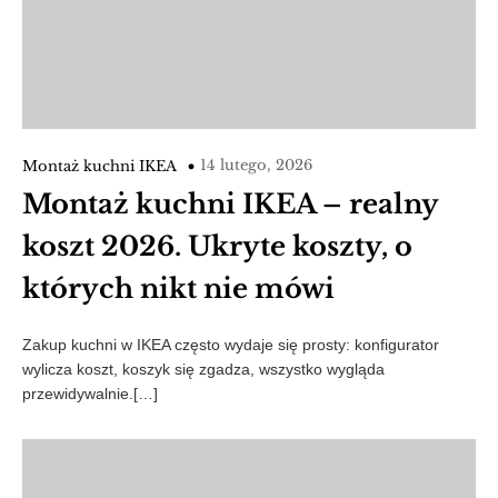
14 lutego, 2026
Montaż kuchni IKEA
Montaż kuchni IKEA – realny
koszt 2026. Ukryte koszty, o
których nikt nie mówi
Zakup kuchni w IKEA często wydaje się prosty: konfigurator
wylicza koszt, koszyk się zgadza, wszystko wygląda
przewidywalnie.[…]