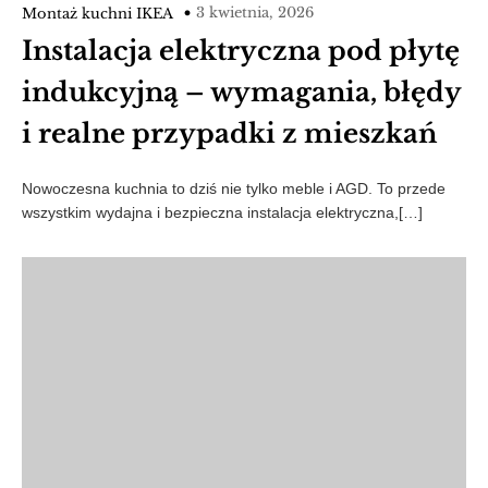
3 kwietnia, 2026
Montaż kuchni IKEA
Instalacja elektryczna pod płytę
indukcyjną – wymagania, błędy
i realne przypadki z mieszkań
Nowoczesna kuchnia to dziś nie tylko meble i AGD. To przede
wszystkim wydajna i bezpieczna instalacja elektryczna,[…]