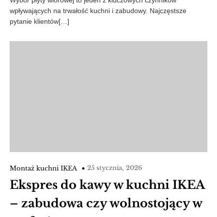
wpływających na trwałość kuchni i zabudowy. Najczęstsze
pytanie klientów[…]
25 stycznia, 2026
Montaż kuchni IKEA
Ekspres do kawy w kuchni IKEA
– zabudowa czy wolnostojący w