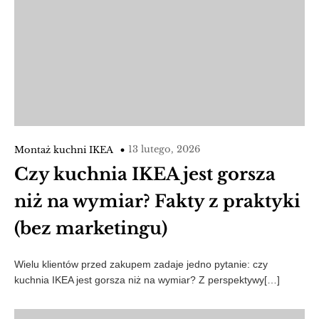
13 lutego, 2026
Montaż kuchni IKEA
Czy kuchnia IKEA jest gorsza
niż na wymiar? Fakty z praktyki
(bez marketingu)
Wielu klientów przed zakupem zadaje jedno pytanie: czy
kuchnia IKEA jest gorsza niż na wymiar? Z perspektywy[…]