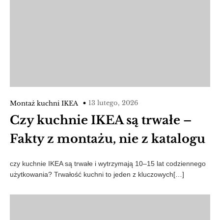
13 lutego, 2026
Montaż kuchni IKEA
Czy kuchnie IKEA są trwałe –
Fakty z montażu, nie z katalogu
czy kuchnie IKEA są trwałe i wytrzymają 10–15 lat codziennego
użytkowania? Trwałość kuchni to jeden z kluczowych[…]