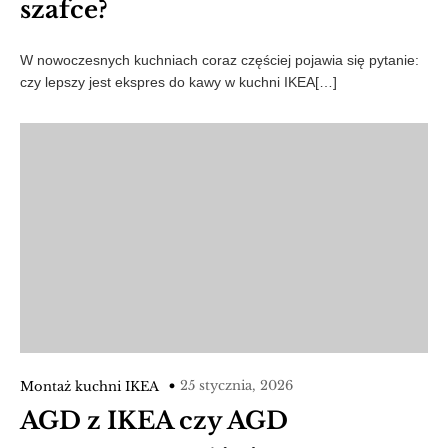
szafce?
W nowoczesnych kuchniach coraz częściej pojawia się pytanie:
czy lepszy jest ekspres do kawy w kuchni IKEA[…]
25 stycznia, 2026
Montaż kuchni IKEA
AGD z IKEA czy AGD