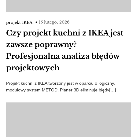
15 lutego, 2026
projekt IKEA
Czy projekt kuchni z IKEA jest
zawsze poprawny?
Profesjonalna analiza błędów
projektowych
Projekt kuchni z IKEA tworzony jest w oparciu o logiczny,
modułowy system METOD. Planer 3D eliminuje błędy[…]