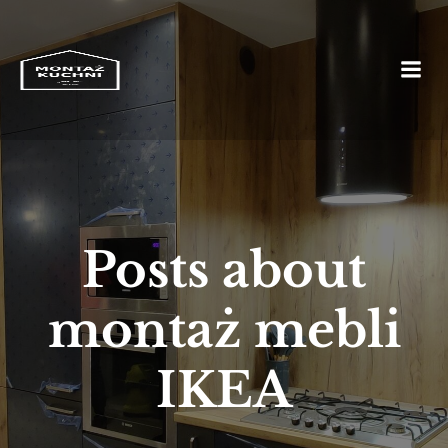
Posts about
montaż mebli
IKEA