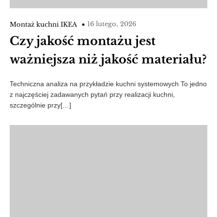
16 lutego, 2026
Montaż kuchni IKEA
Czy jakość montażu jest
ważniejsza niż jakość materiału?
Techniczna analiza na przykładzie kuchni systemowych To jedno
z najczęściej zadawanych pytań przy realizacji kuchni,
szczególnie przy[…]