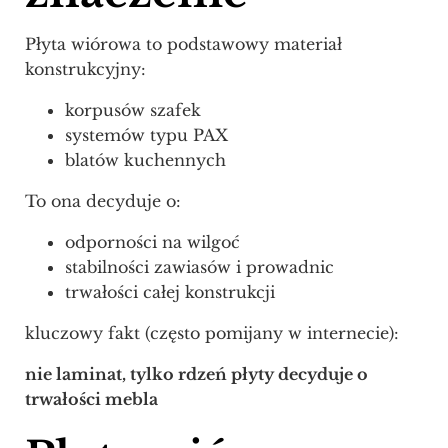
Płyta wiórowa to podstawowy materiał
konstrukcyjny:
korpusów szafek
systemów typu PAX
blatów kuchennych
To ona decyduje o:
odporności na wilgoć
stabilności zawiasów i prowadnic
trwałości całej konstrukcji
kluczowy fakt (często pomijany w internecie):
nie laminat, tylko rdzeń płyty decyduje o
trwałości mebla