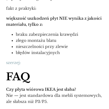
fakt z praktyki:
większość uszkodzeń płyt NIE wynika z jakości
materiału, tylko z:
braku zabezpieczenia krawędzi
złego montażu blatu
nieszczelności przy zlewie
błędów instalacyjnych
szerzej:
FAQ
Czy płyta wiórowa IKEA jest słaba?
Nie — jest standardowa dla mebli systemowych,
ale słabsza niż P3/P5.