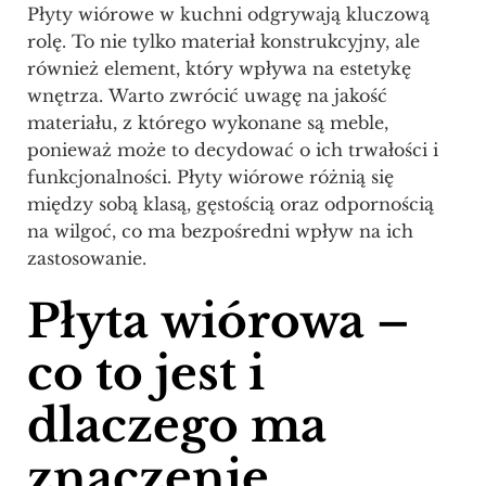
Płyty wiórowe w kuchni odgrywają kluczową
rolę. To nie tylko materiał konstrukcyjny, ale
również element, który wpływa na estetykę
wnętrza. Warto zwrócić uwagę na jakość
materiału, z którego wykonane są meble,
ponieważ może to decydować o ich trwałości i
funkcjonalności. Płyty wiórowe różnią się
między sobą klasą, gęstością oraz odpornością
na wilgoć, co ma bezpośredni wpływ na ich
zastosowanie.
Płyta wiórowa –
co to jest i
dlaczego ma
znaczenie