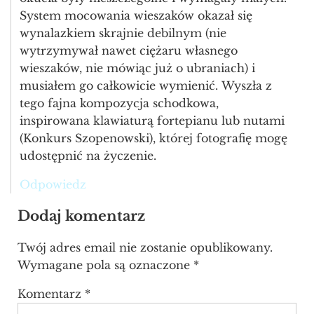
System mocowania wieszaków okazał się
wynalazkiem skrajnie debilnym (nie
wytrzymywał nawet ciężaru własnego
wieszaków, nie mówiąc już o ubraniach) i
musiałem go całkowicie wymienić. Wyszła z
tego fajna kompozycja schodkowa,
inspirowana klawiaturą fortepianu lub nutami
(Konkurs Szopenowski), której fotografię mogę
udostępnić na życzenie.
Odpowiedz
Dodaj komentarz
Twój adres email nie zostanie opublikowany.
Wymagane pola są oznaczone
*
Komentarz
*