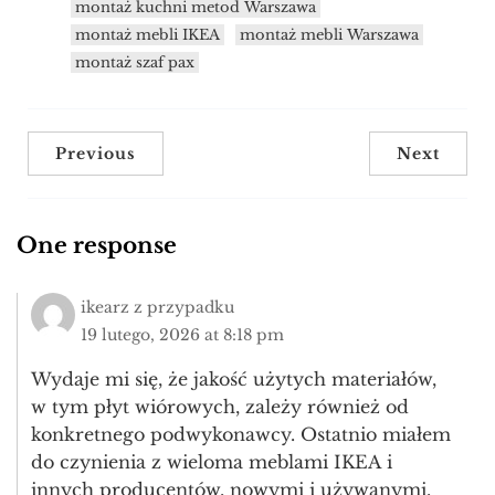
montaż kuchni metod Warszawa
montaż mebli IKEA
montaż mebli Warszawa
montaż szaf pax
Previous
Next
One response
ikearz z przypadku
19 lutego, 2026 at 8:18 pm
Wydaje mi się, że jakość użytych materiałów,
w tym płyt wiórowych, zależy również od
konkretnego podwykonawcy. Ostatnio miałem
do czynienia z wieloma meblami IKEA i
innych producentów, nowymi i używanymi,