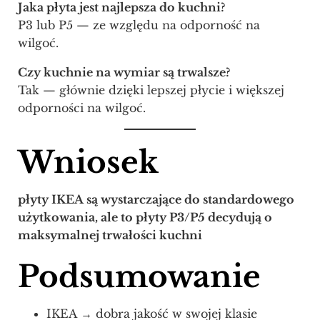
Jaka płyta jest najlepsza do kuchni?
P3 lub P5 — ze względu na odporność na
wilgoć.
Czy kuchnie na wymiar są trwalsze?
Tak — głównie dzięki lepszej płycie i większej
odporności na wilgoć.
Wniosek
płyty IKEA są wystarczające do standardowego
użytkowania, ale to płyty P3/P5 decydują o
maksymalnej trwałości kuchni
Podsumowanie
IKEA → dobra jakość w swojej klasie