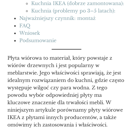
Kuchnia IKEA (dobrze zamontowana):
Kuchnia (problemy po 3–5 latach):
Najważniejszy czynnik: montaż
FAQ
Wniosek
Podsumowanie
Płyta wiórowa to materiał, który powstaje z
wiórów drzewnych i jest popularny w
meblarstwie. Jego właściwości sprawiają, że jest
idealnym rozwiązaniem do kuchni, gdzie często
występuje wilgoć czy para wodna. Z tego
powodu wybór odpowiedniej płyty ma
kluczowe znaczenie dla trwałości mebli. W
niniejszym artykule porównamy płyty wiórowe
IKEA z płytami innych producentów, a także
omówimy ich zastosowania i właściwości.