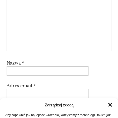
Nazwa
*
Adres email
*
Zarządzaj zgodą
Witryna internetowa
Aby zapewnić jak najlepsze wrażenia, korzystamy z technologii, takich jak