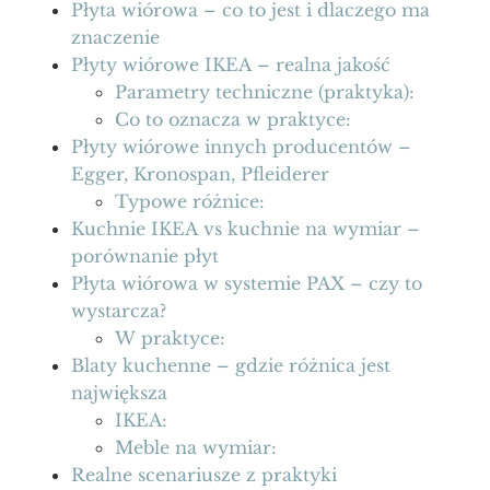
Płyta wiórowa – co to jest i dlaczego ma
znaczenie
Płyty wiórowe IKEA – realna jakość
Parametry techniczne (praktyka):
Co to oznacza w praktyce:
Płyty wiórowe innych producentów –
Egger, Kronospan, Pfleiderer
Typowe różnice:
Kuchnie IKEA vs kuchnie na wymiar –
porównanie płyt
Płyta wiórowa w systemie PAX – czy to
wystarcza?
W praktyce:
Blaty kuchenne – gdzie różnica jest
największa
IKEA:
Meble na wymiar:
Realne scenariusze z praktyki