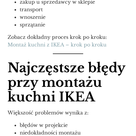
zakup u sprzedawcy w sklepie
transport
wnoszenie
sprzątanie
Zobacz dokładny proces krok po kroku:
Montaż kuchni z IKEA – krok po kroku
Najczęstsze błędy
przy montażu
kuchni IKEA
Większość problemów wynika z:
błędów w projekcie
niedokładności montażu