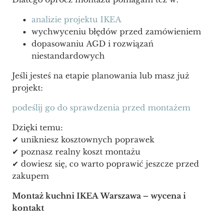
analizie projektu IKEA
wychwyceniu błędów przed zamówieniem
dopasowaniu AGD i rozwiązań
niestandardowych
Jeśli jesteś na etapie planowania lub masz już
projekt:
podeślij go do sprawdzenia przed montażem
Dzięki temu:
✔ unikniesz kosztownych poprawek
✔ poznasz realny koszt montażu
✔ dowiesz się, co warto poprawić jeszcze przed
zakupem
Montaż kuchni IKEA Warszawa – wycena i
kontakt