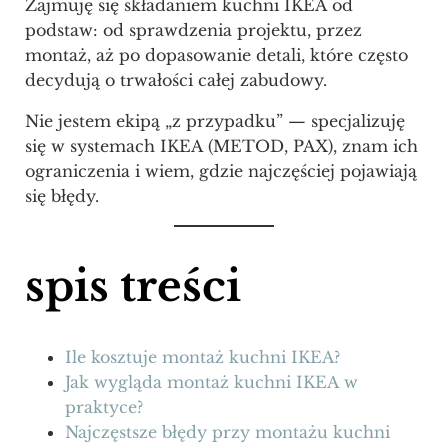
Zajmuję się składaniem kuchni IKEA od
podstaw: od sprawdzenia projektu, przez
montaż, aż po dopasowanie detali, które często
decydują o trwałości całej zabudowy.
Nie jestem ekipą „z przypadku” — specjalizuję
się w systemach IKEA (METOD, PAX), znam ich
ograniczenia i wiem, gdzie najczęściej pojawiają
się błędy.
spis treści
Ile kosztuje montaż kuchni IKEA?
Jak wygląda montaż kuchni IKEA w
praktyce?
Najczęstsze błędy przy montażu kuchni