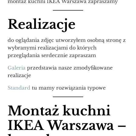
montaż kuchni IKEA Warszawa zapraszamy
Realizacje
do oglądania zdjęc utworzyłem osobną stronę z
wybranymi realizacjami do których
przeglądania serdecznie zapraszam
Galeria
przedstawia nasze zmodyfikowane
realizacje
Standard
tu mamy rozwiązania typowe
Montaż kuchni
IKEA Warszawa –