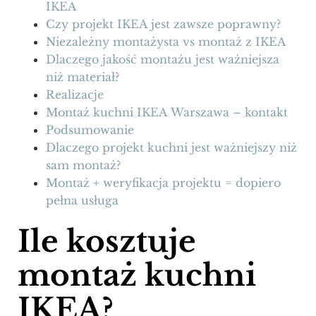
IKEA
Czy projekt IKEA jest zawsze poprawny?
Niezależny montażysta vs montaż z IKEA
Dlaczego jakość montażu jest ważniejsza
niż materiał?
Realizacje
Montaż kuchni IKEA Warszawa – kontakt
Podsumowanie
Dlaczego projekt kuchni jest ważniejszy niż
sam montaż?
Montaż + weryfikacja projektu = dopiero
pełna usługa
Ile kosztuje
montaż kuchni
IKEA?