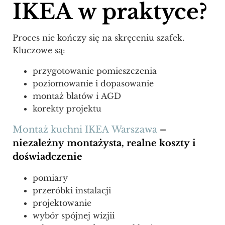
IKEA w praktyce?
Proces nie kończy się na skręceniu szafek.
Kluczowe są:
przygotowanie pomieszczenia
poziomowanie i dopasowanie
montaż blatów i AGD
korekty projektu
Montaż kuchni IKEA Warszawa
–
niezależny montażysta, realne koszty i
doświadczenie
pomiary
przeróbki instalacji
projektowanie
wybór spójnej wizjii