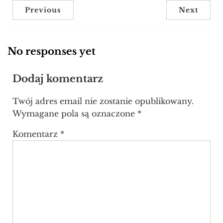
Previous
Next
No responses yet
Dodaj komentarz
Twój adres email nie zostanie opublikowany.
Wymagane pola są oznaczone
*
Komentarz
*