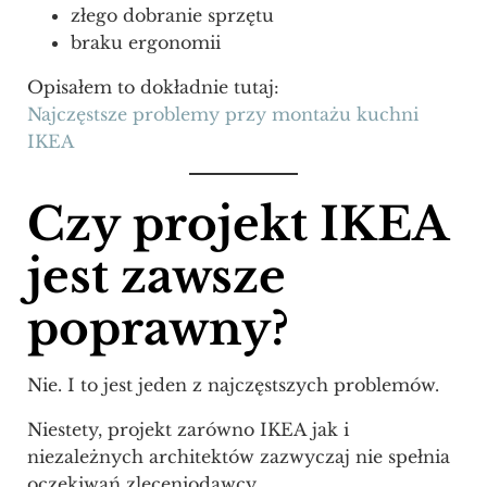
złego dobranie sprzętu
braku ergonomii
Opisałem to dokładnie tutaj:
Najczęstsze problemy przy montażu kuchni
IKEA
Czy projekt IKEA
jest zawsze
poprawny?
Nie. I to jest jeden z najczęstszych problemów.
Niestety, projekt zarówno IKEA jak i
niezależnych architektów zazwyczaj nie spełnia
oczekiwań zleceniodawcy.