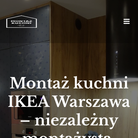
Montaż kuchni
IKEA Warszawa
– niezależny