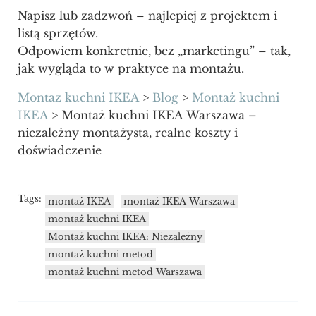
Napisz lub zadzwoń – najlepiej z projektem i
listą sprzętów.
Odpowiem konkretnie, bez „marketingu” – tak,
jak wygląda to w praktyce na montażu.
Montaz kuchni IKEA
>
Blog
>
Montaż kuchni
IKEA
>
Montaż kuchni IKEA Warszawa –
niezależny montażysta, realne koszty i
doświadczenie
Tags:
montaż IKEA
montaż IKEA Warszawa
montaż kuchni IKEA
Montaż kuchni IKEA: Niezależny
montaż kuchni metod
montaż kuchni metod Warszawa