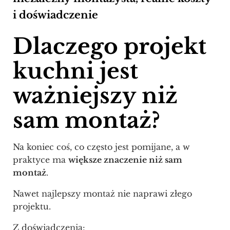
i doświadczenie
Dlaczego projekt
kuchni jest
ważniejszy niż
sam montaż?
Na koniec coś, co często jest pomijane, a w
praktyce ma
większe znaczenie niż sam
montaż
.
Nawet najlepszy montaż nie naprawi złego
projektu.
Z doświadczenia: