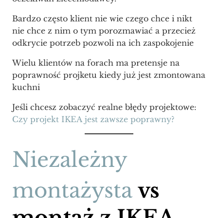
Bardzo często klient nie wie czego chce i nikt
nie chce z nim o tym porozmawiać a przecież
odkrycie potrzeb pozwoli na ich zaspokojenie
Wielu klientów na forach ma pretensje na
poprawność projketu kiedy już jest zmontowana
kuchni
Jeśli chcesz zobaczyć realne błędy projektowe:
Czy projekt IKEA jest zawsze poprawny?
Niezależny
montażysta
vs
montaż z IKEA