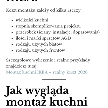
Koszt montażu zależy od kilku rzeczy:
wielkości kuchni
stopnia skomplikowania projektu
przeróbek (ściany, instalacje, dopasowania)
ilości i marki sprzętów AGD
rodzaju użytych blatów
rodzaju użytych frontów
Szczegółowe wyliczenie i realne przykłady
znajdziesz tutaj:
Montaż kuchni IKEA – realny koszt 2026
Jak wygląda
montaż kuchni