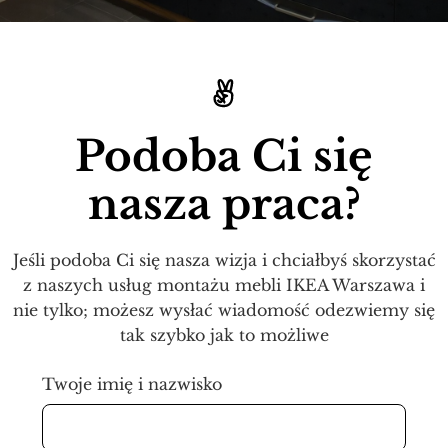
Podoba Ci się
nasza praca?
Jeśli podoba Ci się nasza wizja i chciałbyś skorzystać
z naszych usług montażu mebli IKEA Warszawa i
nie tylko; możesz wysłać wiadomość odezwiemy się
tak szybko jak to możliwe
Twoje imię i nazwisko