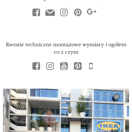
Kwestie techniczne montażowe wymiary i ogółem
co z czym