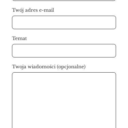
Twój adres e-mail
Temat
Twoja wiadomości (opcjonalne)