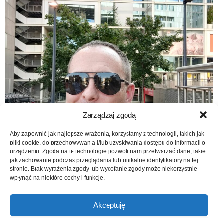
Zarządzaj zgodą
Aby zapewnić jak najlepsze wrażenia, korzystamy z technologii, takich jak
pliki cookie, do przechowywania i/lub uzyskiwania dostępu do informacji o
urządzeniu. Zgoda na te technologie pozwoli nam przetwarzać dane, takie
jak zachowanie podczas przeglądania lub unikalne identyfikatory na tej
stronie. Brak wyrażenia zgody lub wycofanie zgody może niekorzystnie
wpłynąć na niektóre cechy i funkcje.
Akceptuję