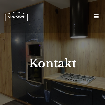
Kontakt