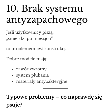
10. Brak systemu
antyzapachowego
Jeśli użytkownicy piszą:
„śmierdzi po miesiącu”
to problemem jest konstrukcja.
Dobre modele mają:
zawór zwrotny
system płukania
materiały antybakteryjne
Typowe problemy – co naprawdę się
psuje?