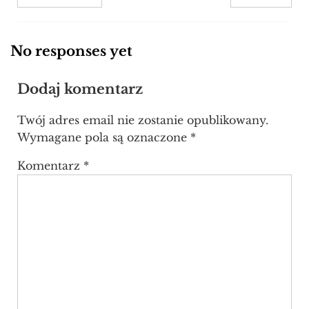
No responses yet
Dodaj komentarz
Twój adres email nie zostanie opublikowany.
Wymagane pola są oznaczone
*
Komentarz
*