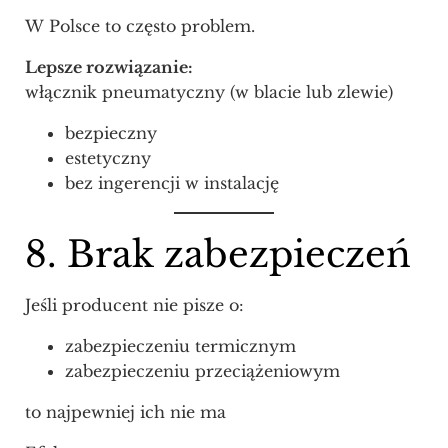
W Polsce to często problem.
Lepsze rozwiązanie:
włącznik pneumatyczny (w blacie lub zlewie)
bezpieczny
estetyczny
bez ingerencji w instalację
8. Brak zabezpieczeń
Jeśli producent nie pisze o:
zabezpieczeniu termicznym
zabezpieczeniu przeciążeniowym
to najpewniej ich nie ma