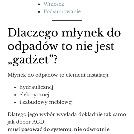
Wniosek
Podsumowanie
Dlaczego młynek do
odpadów to nie jest
„gadżet”?
Młynek do odpadów to element instalacji:
hydraulicznej
elektrycznej
i zabudowy meblowej
Dlatego jego wybór wygląda dokładnie tak samo
jak dobór AGD:
musi pasować do systemu, nie odwrotnie