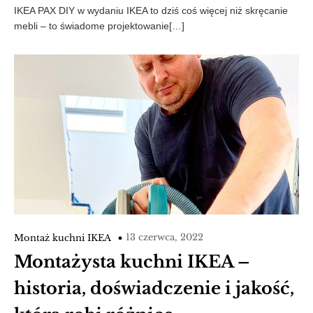
IKEA PAX DIY w wydaniu IKEA to dziś coś więcej niż skręcanie
mebli – to świadome projektowanie[…]
13 czerwca, 2022
Montaż kuchni IKEA
Montażysta kuchni IKEA –
historia, doświadczenie i jakość,