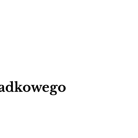
ypadkowego