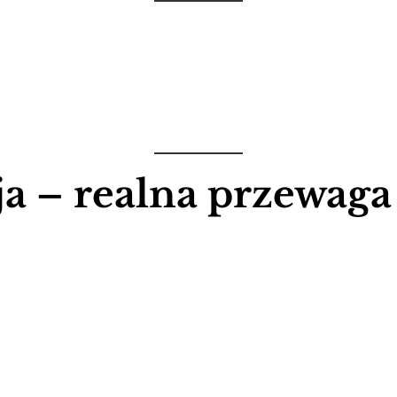
ja – realna przewag