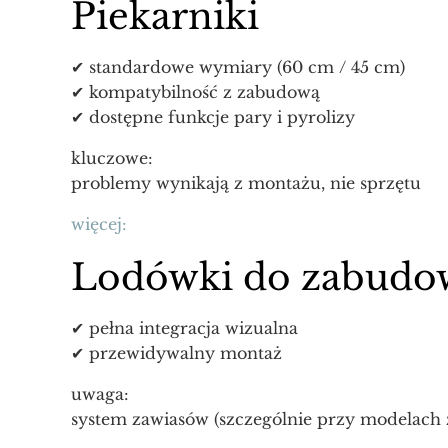
Piekarniki
✔ standardowe wymiary (60 cm / 45 cm)
✔ kompatybilność z zabudową
✔ dostępne funkcje pary i pyrolizy
kluczowe:
problemy wynikają z montażu, nie sprzętu
więcej:
Lodówki do zabudo
✔ pełna integracja wizualna
✔ przewidywalny montaż
uwaga:
system zawiasów (szczególnie przy modelach