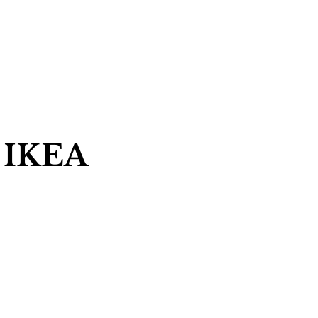
a IKEA