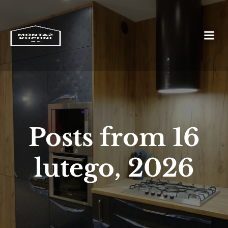
Posts from 16
lutego, 2026