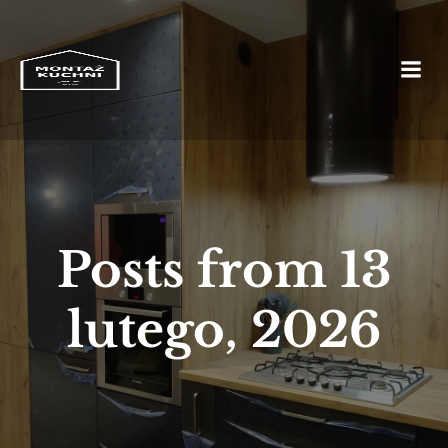
Posts from 13
lutego, 2026