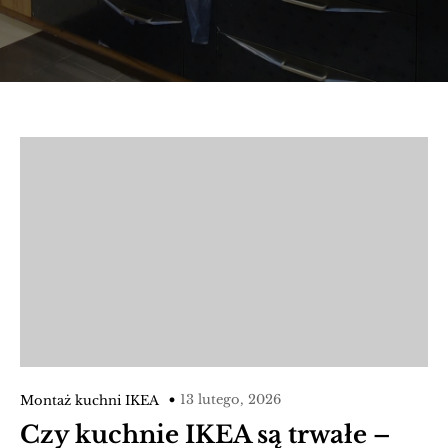
13 lutego, 2026
Montaż kuchni IKEA
Czy kuchnie IKEA są trwałe –