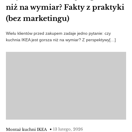
niż na wymiar? Fakty z praktyki
(bez marketingu)
Wielu klientów przed zakupem zadaje jedno pytanie: czy
kuchnia IKEA jest gorsza niż na wymiar? Z perspektywy[…]
13 lutego, 2026
Montaż kuchni IKEA