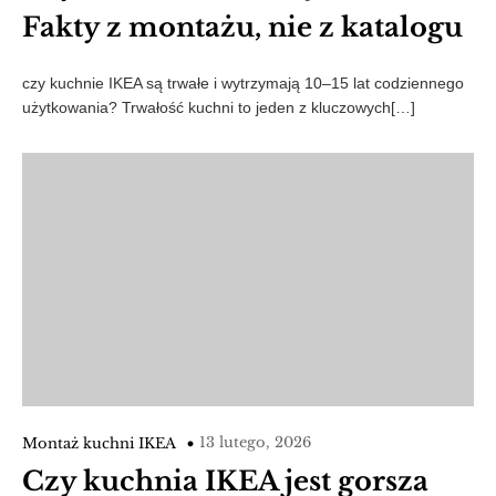
Fakty z montażu, nie z katalogu
czy kuchnie IKEA są trwałe i wytrzymają 10–15 lat codziennego
użytkowania? Trwałość kuchni to jeden z kluczowych[…]
13 lutego, 2026
Montaż kuchni IKEA
Czy kuchnia IKEA jest gorsza