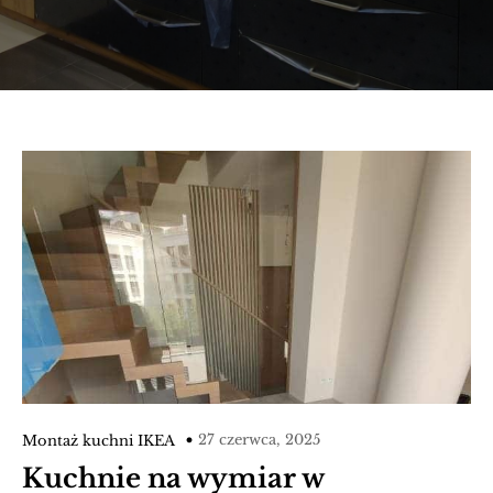
27 czerwca, 2025
Montaż kuchni IKEA
Kuchnie na wymiar w