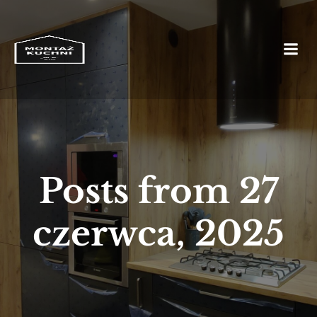
Posts from 27
czerwca, 2025