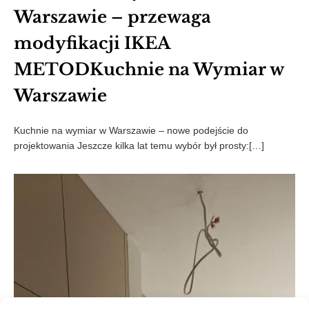
Warszawie – przewaga
modyfikacji IKEA
METODKuchnie na Wymiar w
Warszawie
Kuchnie na wymiar w Warszawie – nowe podejście do
projektowania Jeszcze kilka lat temu wybór był prosty:[…]